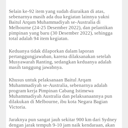
Selain ke-92 item yang sudah diuraikan di atas,
sebenarnya masih ada dua kegiatan lainnya yakni
Baitul Arqam Muhammadiyah se-Australia di
Melbourne (24-25 Desember 2022), dan pelantikan
pimpinan yang baru (30 Desember 2022), sehingga
total adalah 94 item kegiatan.
Keduanya tidak dilaporkan dalam laporan
pertanggungjawaban, karena dilaksanakan setelah
Musyawarah Ranting, sedangkan keduanya adalah
masih tanggung jawabnya.
Khusus untuk pelaksanaan Baitul Arqam
Muhammadiyah se-Australia, sebenarnya adalah
program kerja Pimpinan Cabang Istimewa
Muhammadiyah Australia dan pelaksanaannya pun
dilakukan di Melbourne, ibu kota Negara Bagian
Victoria.
Jaraknya pun sangat jauh sekitar 900 km dari Sydney
dengan jarak tempuh 9-10 jam naik kendaraan, akan