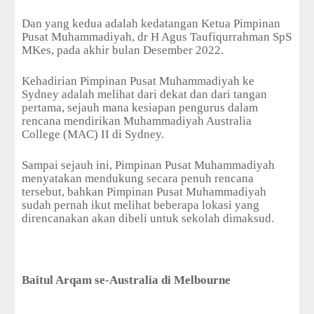
Dan yang kedua adalah kedatangan Ketua Pimpinan
Pusat Muhammadiyah, dr H Agus Taufiqurrahman SpS
MKes, pada akhir bulan Desember 2022.
Kehadirian Pimpinan Pusat Muhammadiyah ke
Sydney adalah melihat dari dekat dan dari tangan
pertama, sejauh mana kesiapan pengurus dalam
rencana mendirikan Muhammadiyah Australia
College (MAC) II di Sydney.
Sampai sejauh ini, Pimpinan Pusat Muhammadiyah
menyatakan mendukung secara penuh rencana
tersebut, bahkan Pimpinan Pusat Muhammadiyah
sudah pernah ikut melihat beberapa lokasi yang
direncanakan akan dibeli untuk sekolah dimaksud.
Baitul Arqam se-Australia di Melbourne