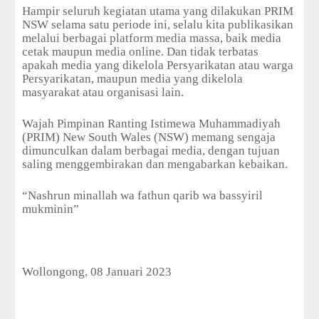
Hampir seluruh kegiatan utama yang dilakukan PRIM
NSW selama satu periode ini, selalu kita publikasikan
melalui berbagai platform media massa, baik media
cetak maupun media online. Dan tidak terbatas
apakah media yang dikelola Persyarikatan atau warga
Persyarikatan, maupun media yang dikelola
masyarakat atau organisasi lain.
Wajah Pimpinan Ranting Istimewa Muhammadiyah
(PRIM) New South Wales (NSW) memang sengaja
dimunculkan dalam berbagai media, dengan tujuan
saling menggembirakan dan mengabarkan kebaikan.
“Nashrun minallah wa fathun qarib wa bassyiril
mukminin”
Wollongong, 08 Januari 2023