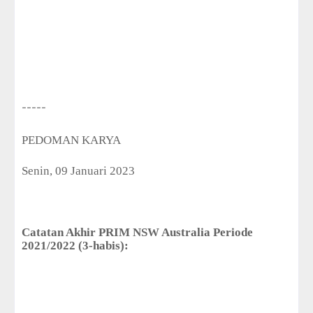
-----
PEDOMAN KARYA
Senin, 09 Januari 2023
Catatan Akhir PRIM NSW Australia Periode
2021/2022 (3-habis):