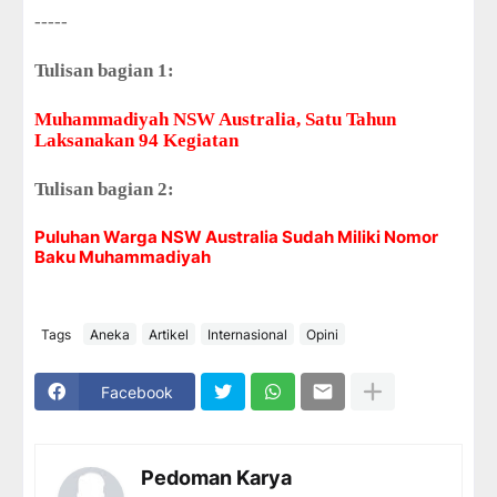
-----
Tulisan bagian 1:
Muhammadiyah NSW Australia, Satu Tahun
Laksanakan 94 Kegiatan
Tulisan bagian 2:
Puluhan Warga NSW Australia Sudah Miliki Nomor
Baku Muhammadiyah
Tags
Aneka
Artikel
Internasional
Opini
Facebook
Pedoman Karya