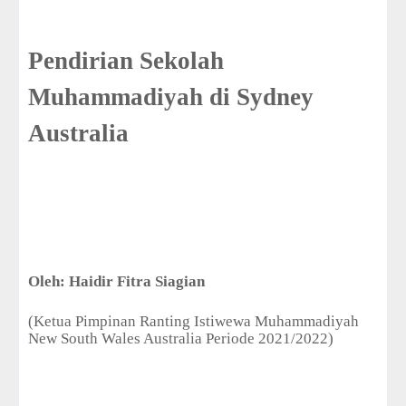
Pendirian Sekolah
Muhammadiyah di Sydney
Australia
Oleh: Haidir Fitra Siagian
(Ketua Pimpinan Ranting Istiwewa Muhammadiyah
New South Wales Australia Periode 2021/2022)