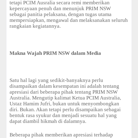
tetapi PCIM Ausralia secara remi memberikan
kepercayaan penuh dan menunjuk PRIM NSW
sebagai panitia pelaksana, dengan tugas utama
mempersiapkan, mengawal dan melaksanakan seluruh
rangkaian kegiatannya.
Makna Wajah PRIM NSW dalam Media
Satu hal lagi yang sedikit-banyaknya perlu
disampaikan dalam kesempatan ini adalah tentang
apresiasi dari beberapa pihak tentang PRIM NSW
Australia. Mengutip kalimat Ketua PCIM Australia,
Ustaz Hamim Jufri, bukan untuk menyombongkan
diri. Bukan. Akan tetapi perlu disampaikan sebagai
bentuk rasa syukur dan menjadi sesuatu hal yang
dapat diambil hikmah di dalamnya.
Beberapa pihak memberikan apresiasi terhadap