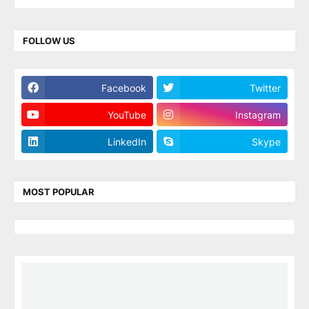
FOLLOW US
Facebook
Twitter
YouTube
Instagram
LinkedIn
Skype
MOST POPULAR