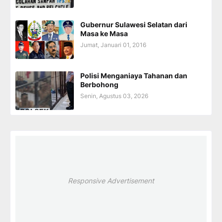
Gubernur Sulawesi Selatan dari
Masa ke Masa
Jumat, Januari 01, 2016
Polisi Menganiaya Tahanan dan
Berbohong
Senin, Agustus 03, 2026
Responsive Advertisement