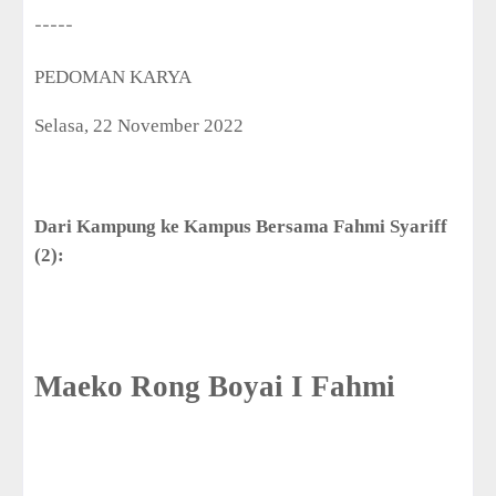
-----
PEDOMAN KARYA
Selasa, 22 November 2022
Dari Kampung ke Kampus Bersama Fahmi Syariff
(2):
Maeko Rong Boyai I Fahmi