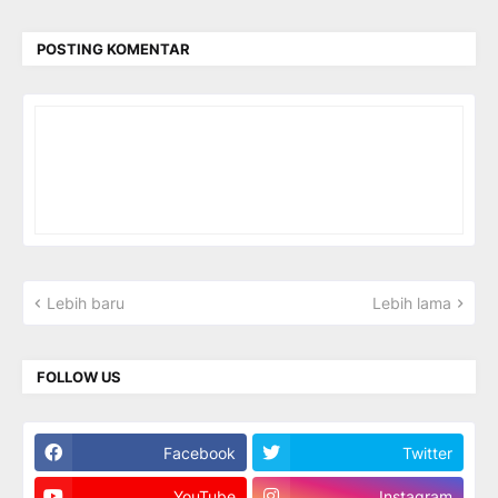
POSTING KOMENTAR
Lebih baru
Lebih lama
FOLLOW US
Facebook
Twitter
YouTube
Instagram