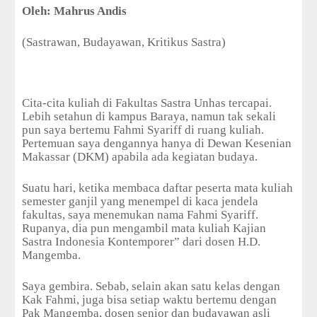
Oleh: Mahrus Andis
(Sastrawan, Budayawan, Kritikus Sastra)
Cita-cita kuliah di Fakultas Sastra Unhas tercapai.
Lebih setahun di kampus Baraya, namun tak sekali
pun saya bertemu Fahmi Syariff di ruang kuliah.
Pertemuan saya dengannya hanya di Dewan Kesenian
Makassar (DKM) apabila ada kegiatan budaya.
Suatu hari, ketika membaca daftar peserta mata kuliah
semester ganjil yang menempel di kaca jendela
fakultas, saya menemukan nama Fahmi Syariff.
Rupanya, dia pun mengambil mata kuliah Kajian
Sastra Indonesia Kontemporer” dari dosen H.D.
Mangemba.
Saya gembira. Sebab, selain akan satu kelas dengan
Kak Fahmi, juga bisa setiap waktu bertemu dengan
Pak Mangemba, dosen senior dan budayawan asli