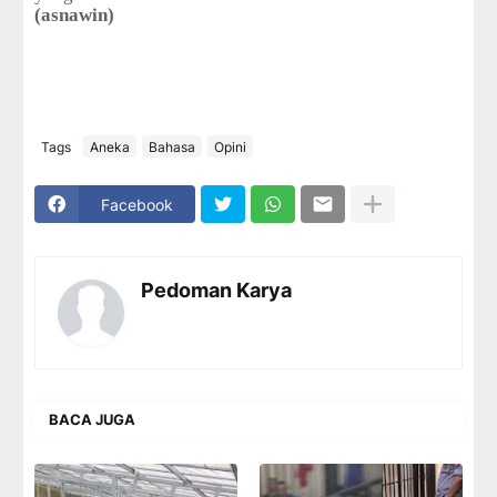
(asnawin)
Tags
Aneka
Bahasa
Opini
Facebook
Pedoman Karya
BACA JUGA