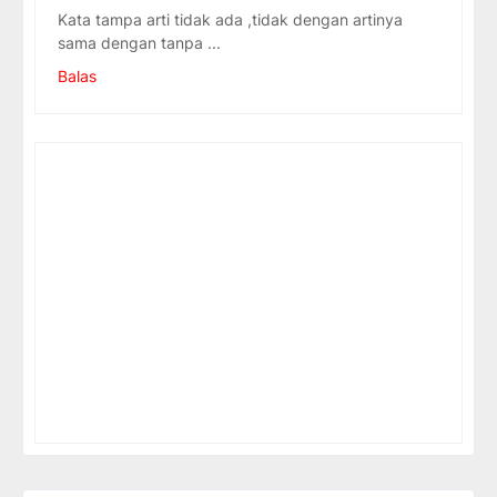
Kata tampa arti tidak ada ,tidak dengan artinya
sama dengan tanpa ...
Balas