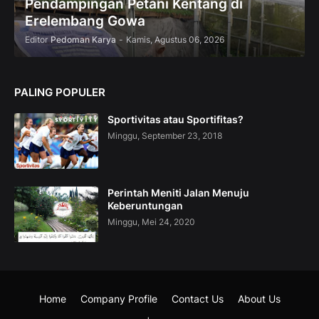
Pendampingan Petani Kentang di
Erelembang Gowa
Editor
Pedoman Karya
-
Kamis, Agustus 06, 2026
PALING POPULER
Sportivitas atau Sportifitas?
Minggu, September 23, 2018
Perintah Meniti Jalan Menuju
Keberuntungan
Minggu, Mei 24, 2020
Home
Company Profile
Contact Us
About Us