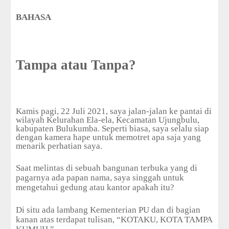
BAHASA
Tampa atau Tanpa?
Kamis pagi, 22 Juli 2021, saya jalan-jalan ke pantai di
wilayah Kelurahan Ela-ela, Kecamatan Ujungbulu,
kabupaten Bulukumba. Seperti biasa, saya selalu siap
dengan kamera hape untuk memotret apa saja yang
menarik perhatian saya.
Saat melintas di sebuah bangunan terbuka yang di
pagarnya ada papan nama, saya singgah untuk
mengetahui gedung atau kantor apakah itu?
Di situ ada lambang Kementerian PU dan di bagian
kanan atas terdapat tulisan, “KOTAKU, KOTA TAMPA