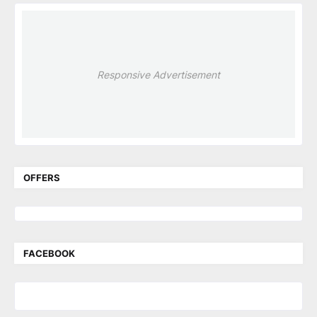
Responsive Advertisement
OFFERS
FACEBOOK