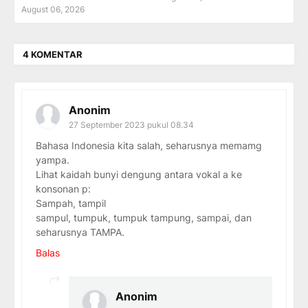
August 06, 2026
4 KOMENTAR
Anonim
27 September 2023 pukul 08.34
Bahasa Indonesia kita salah, seharusnya memamg
yampa.
Lihat kaidah bunyi dengung antara vokal a ke
konsonan p:
Sampah, tampil
sampul, tumpuk, tumpuk tampung, sampai, dan
seharusnya TAMPA.
Balas
Anonim