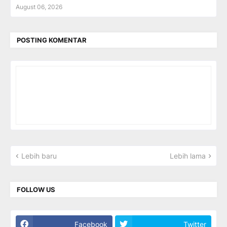
August 06, 2026
POSTING KOMENTAR
Lebih baru
Lebih lama
FOLLOW US
Facebook
Twitter