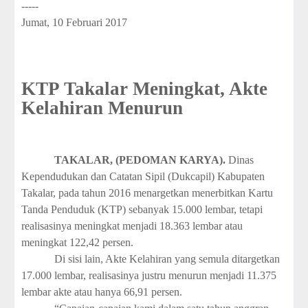
-----
Jumat, 10 Februari 2017
KTP Takalar Meningkat, Akte
Kelahiran Menurun
TAKALAR, (PEDOMAN KARYA).
Dinas
Kependudukan dan Catatan Sipil (Dukcapil) Kabupaten
Takalar, pada tahun 2016 menargetkan menerbitkan Kartu
Tanda Penduduk (KTP) sebanyak 15.000 lembar, tetapi
realisasinya meningkat menjadi 18.363 lembar atau
meningkat 122,42 persen.
Di sisi lain, Akte Kelahiran yang semula ditargetkan
17.000 lembar, realisasinya justru menurun menjadi 11.375
lembar akte atau hanya 66,91 persen.