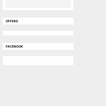
OFFERS
FACEBOOK