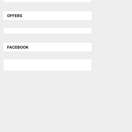
OFFERS
FACEBOOK