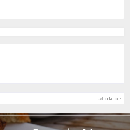
Lebih lama