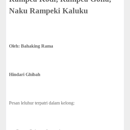
Naku Rampeki Kaluku
Oleh: Bahaking Rama
Hindari Ghibah
Pesan leluhur terpatri dalam kelong: