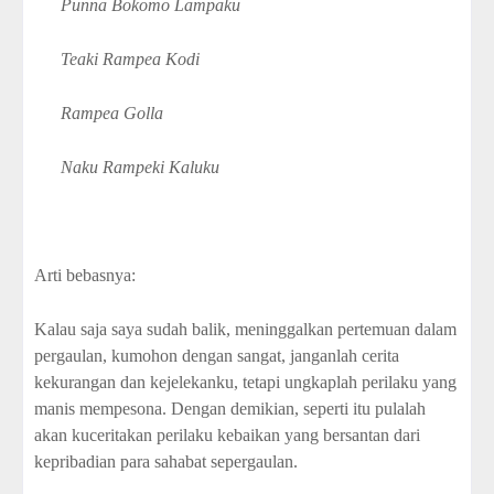
Punna Bokomo Lampaku
Teaki Rampea Kodi
Rampea Golla
Naku Rampeki Kaluku
Arti bebasnya:
Kalau saja saya sudah balik, meninggalkan pertemuan dalam
pergaulan, kumohon dengan sangat, janganlah cerita
kekurangan dan kejelekanku, tetapi ungkaplah perilaku yang
manis mempesona. Dengan demikian, seperti itu pulalah
akan kuceritakan perilaku kebaikan yang bersantan dari
kepribadian para sahabat sepergaulan.