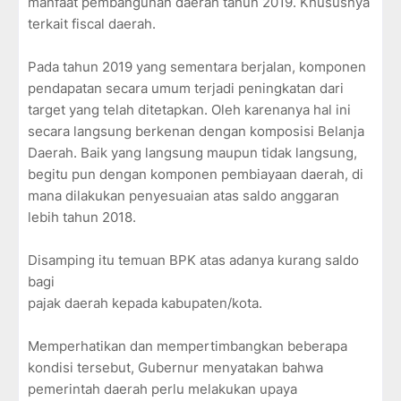
manfaat pembangunan daerah tahun 2019. Khususnya
terkait fiscal daerah.
Pada tahun 2019 yang sementara berjalan, komponen
pendapatan secara umum terjadi peningkatan dari
target yang telah ditetapkan. Oleh karenanya hal ini
secara langsung berkenan dengan komposisi Belanja
Daerah. Baik yang langsung maupun tidak langsung,
begitu pun dengan komponen pembiayaan daerah, di
mana dilakukan penyesuaian atas saldo anggaran
lebih tahun 2018.
Disamping itu temuan BPK atas adanya kurang saldo
bagi
pajak daerah kepada kabupaten/kota.
Memperhatikan dan mempertimbangkan beberapa
kondisi tersebut, Gubernur menyatakan bahwa
pemerintah daerah perlu melakukan upaya