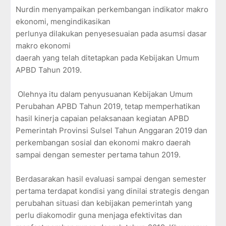
Nurdin menyampaikan perkembangan indikator makro
ekonomi, mengindikasikan
perlunya dilakukan penyesesuaian pada asumsi dasar
makro ekonomi
daerah yang telah ditetapkan pada Kebijakan Umum
APBD Tahun 2019.
Olehnya itu dalam penyusuanan Kebijakan Umum
Perubahan APBD Tahun 2019, tetap memperhatikan
hasil kinerja capaian pelaksanaan kegiatan APBD
Pemerintah Provinsi Sulsel Tahun Anggaran 2019 dan
perkembangan sosial dan ekonomi makro daerah
sampai dengan semester pertama tahun 2019.
Berdasarakan hasil evaluasi sampai dengan semester
pertama terdapat kondisi yang dinilai strategis dengan
perubahan situasi dan kebijakan pemerintah yang
perlu diakomodir guna menjaga efektivitas dan