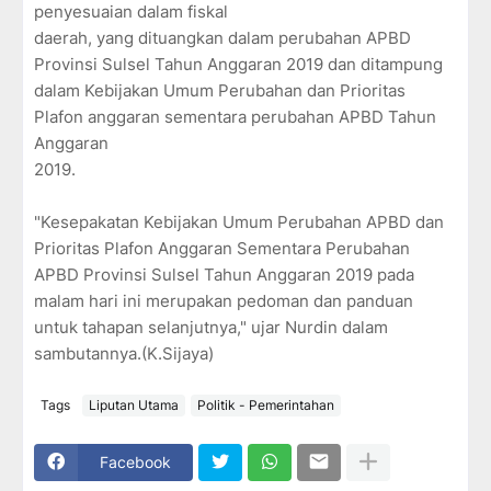
penyesuaian dalam fiskal
daerah, yang dituangkan dalam perubahan APBD
Provinsi Sulsel Tahun Anggaran 2019 dan ditampung
dalam Kebijakan Umum Perubahan dan Prioritas
Plafon anggaran sementara perubahan APBD Tahun
Anggaran
2019.
"Kesepakatan Kebijakan Umum Perubahan APBD dan
Prioritas Plafon Anggaran Sementara Perubahan
APBD Provinsi Sulsel Tahun Anggaran 2019 pada
malam hari ini merupakan pedoman dan panduan
untuk tahapan selanjutnya," ujar Nurdin dalam
sambutannya.(K.Sijaya)
Tags
Liputan Utama
Politik - Pemerintahan
Facebook