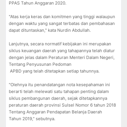
PPAS Tahun Anggaran 2020.
"Atas kerja keras dan komitmen yang tinggi walaupun
dengan waktu yang sangat terbatas dan pembahasan
dapat dituntaskan," kata Nurdin Abdullah.
Lanjutnya, secara normatif kebijakan ini merupakan
siklus keuangan daerah yang tahapannya telah diatur
dengan jelas dalam Peraturan Menteri Dalam Negeri,
Tentang Penyusunan Pedoman
APBD yang telah ditetapkan setiap tahunnya.
"Olehnya itu penandatangan nota kesepahaman ini
berarti telah melewati satu tahapan penting dalam
siklus pembangunan daerah, sejak ditetapkannya
peraturan daerah provinsi Sulsel Nomor 6 tahun 2018
Tentang Anggaran Pendapatan Belanja Daerah
Tahun 2019," sebutnya.