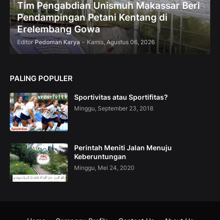
Tim Pengabdian Unismuh Makassar Beri
Pendampingan Petani Kentang di
Erelembang Gowa
Editor
Pedoman Karya
-
Kamis, Agustus 06, 2026
PALING POPULER
Sportivitas atau Sportifitas?
Minggu, September 23, 2018
Perintah Meniti Jalan Menuju
Keberuntungan
Minggu, Mei 24, 2020