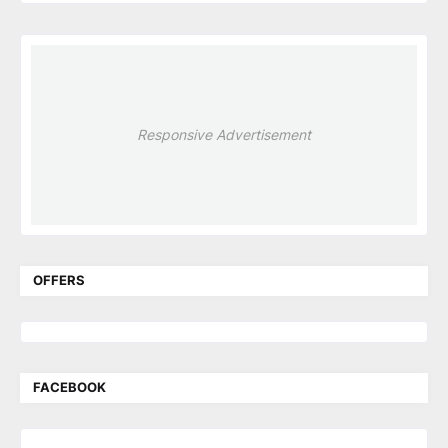
Responsive Advertisement
OFFERS
FACEBOOK