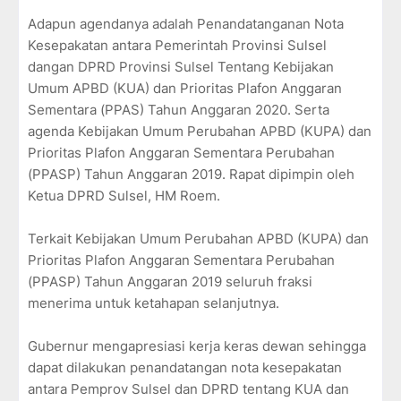
Adapun agendanya adalah Penandatanganan Nota
Kesepakatan antara Pemerintah Provinsi Sulsel
dangan DPRD Provinsi Sulsel Tentang Kebijakan
Umum APBD (KUA) dan Prioritas Plafon Anggaran
Sementara (PPAS) Tahun Anggaran 2020. Serta
agenda Kebijakan Umum Perubahan APBD (KUPA) dan
Prioritas Plafon Anggaran Sementara Perubahan
(PPASP) Tahun Anggaran 2019. Rapat dipimpin oleh
Ketua DPRD Sulsel, HM Roem.
Terkait Kebijakan Umum Perubahan APBD (KUPA) dan
Prioritas Plafon Anggaran Sementara Perubahan
(PPASP) Tahun Anggaran 2019 seluruh fraksi
menerima untuk ketahapan selanjutnya.
Gubernur mengapresiasi kerja keras dewan sehingga
dapat dilakukan penandatangan nota kesepakatan
antara Pemprov Sulsel dan DPRD tentang KUA dan