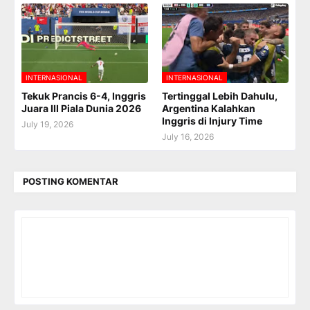
INTERNASIONAL
INTERNASIONAL
Tekuk Prancis 6-4, Inggris
Tertinggal Lebih Dahulu,
Juara III Piala Dunia 2026
Argentina Kalahkan
Inggris di Injury Time
July 19, 2026
July 16, 2026
POSTING KOMENTAR