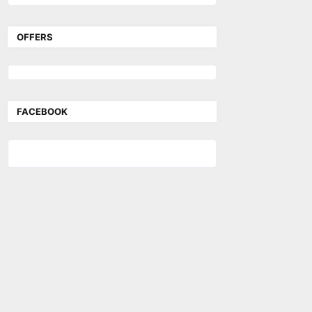
OFFERS
FACEBOOK