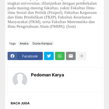
tingkat universitas, dilanjutkan dengan pembekalan
pada masing-masing fakultas, yakni Fakultas Ilmu-
ilmu Sosial dan Politik (Fisipol), Fakultas Keguruan
dan Ilmu Pendidikan (FKIP), Fakultas Kesehatan
Masyarakat (FKM), serta Fakultas Matematika dan
Ilmu Pengetahuan Alam (FMIPA). (lom)
Tags
Aneka
Dunia Kampus
Facebook
Pedoman Karya
BACA JUGA