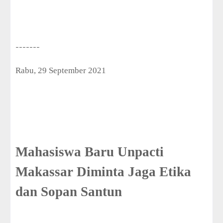
-------
Rabu, 29 September 2021
Mahasiswa Baru Unpacti
Makassar Diminta Jaga Etika
dan Sopan Santun