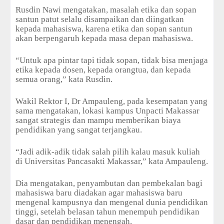
Rusdin Nawi mengatakan, masalah etika dan sopan
santun patut selalu disampaikan dan diingatkan
kepada mahasiswa, karena etika dan sopan santun
akan berpengaruh kepada masa depan mahasiswa.
“Untuk apa pintar tapi tidak sopan, tidak bisa menjaga
etika kepada dosen, kepada orangtua, dan kepada
semua orang,” kata Rusdin.
Wakil Rektor I, Dr Ampauleng, pada kesempatan yang
sama mengatakan, lokasi kampus Unpacti Makassar
sangat strategis dan mampu memberikan biaya
pendidikan yang sangat terjangkau.
“Jadi adik-adik tidak salah pilih kalau masuk kuliah
di Universitas Pancasakti Makassar,” kata Ampauleng.
Dia mengatakan, penyambutan dan pembekalan bagi
mahasiswa baru diadakan agar mahasiswa baru
mengenal kampusnya dan mengenal dunia pendidikan
tinggi, setelah belasan tahun menempuh pendidikan
dasar dan pendidikan menengah.