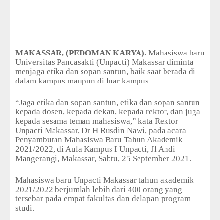
MAKASSAR, (PEDOMAN KARYA).
Mahasiswa baru
Universitas Pancasakti (Unpacti) Makassar diminta
menjaga etika dan sopan santun, baik saat berada di
dalam kampus maupun di luar kampus.
“Jaga etika dan sopan santun, etika dan sopan santun
kepada dosen, kepada dekan, kepada rektor, dan juga
kepada sesama teman mahasiswa,” kata Rektor
Unpacti Makassar, Dr H Rusdin Nawi, pada acara
Penyambutan Mahasiswa Baru Tahun Akademik
2021/2022, di Aula Kampus I Unpacti, Jl Andi
Mangerangi, Makassar, Sabtu, 25 September 2021.
Mahasiswa baru Unpacti Makassar tahun akademik
2021/2022 berjumlah lebih dari 400 orang yang
tersebar pada empat fakultas dan delapan program
studi.