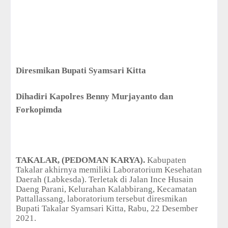
Diresmikan Bupati Syamsari Kitta
Dihadiri Kapolres Benny Murjayanto dan
Forkopimda
TAKALAR, (PEDOMAN KARYA).
Kabupaten
Takalar akhirnya memiliki Laboratorium Kesehatan
Daerah (Labkesda). Terletak di Jalan Ince Husain
Daeng Parani, Kelurahan Kalabbirang, Kecamatan
Pattallassang, laboratorium tersebut diresmikan
Bupati Takalar Syamsari Kitta, Rabu, 22 Desember
2021.