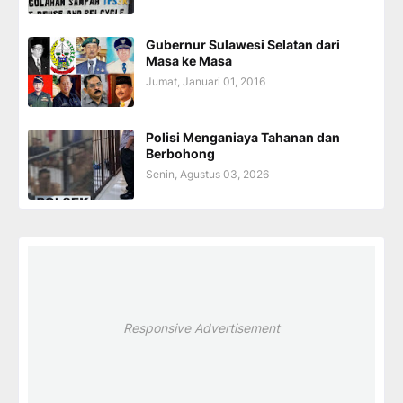
Gubernur Sulawesi Selatan dari
Masa ke Masa
Jumat, Januari 01, 2016
Polisi Menganiaya Tahanan dan
Berbohong
Senin, Agustus 03, 2026
Responsive Advertisement