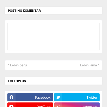
POSTING KOMENTAR
Lebih baru
Lebih lama
FOLLOW US
Facebook
Twitter
YouTube
Instagram