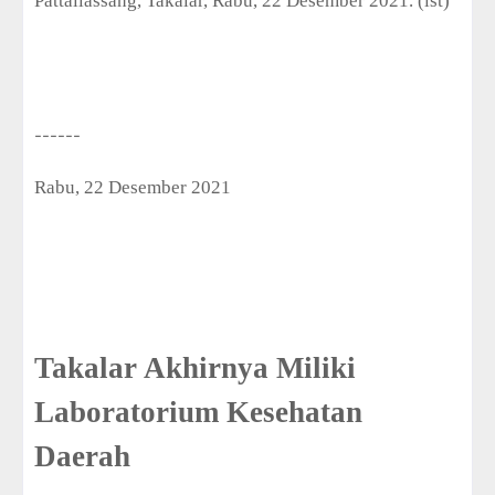
Pattallassang, Takalar, Rabu, 22 Desember 2021. (ist)
------
Rabu, 22 Desember 2021
Takalar Akhirnya Miliki
Laboratorium Kesehatan
Daerah