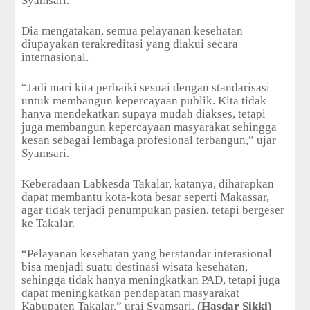
Syamsari.
Dia mengatakan, semua pelayanan kesehatan
diupayakan terakreditasi yang diakui secara
internasional.
“Jadi mari kita perbaiki sesuai dengan standarisasi
untuk membangun kepercayaan publik. Kita tidak
hanya mendekatkan supaya mudah diakses, tetapi
juga membangun kepercayaan masyarakat sehingga
kesan sebagai lembaga profesional terbangun,” ujar
Syamsari.
Keberadaan Labkesda Takalar, katanya, diharapkan
dapat membantu kota-kota besar seperti Makassar,
agar tidak terjadi penumpukan pasien, tetapi bergeser
ke Takalar.
“Pelayanan kesehatan yang berstandar interasional
bisa menjadi suatu destinasi wisata kesehatan,
sehingga tidak hanya meningkatkan PAD, tetapi juga
dapat meningkatkan pendapatan masyarakat
Kabupaten Takalar,” urai Syamsari.
(Hasdar Sikki)