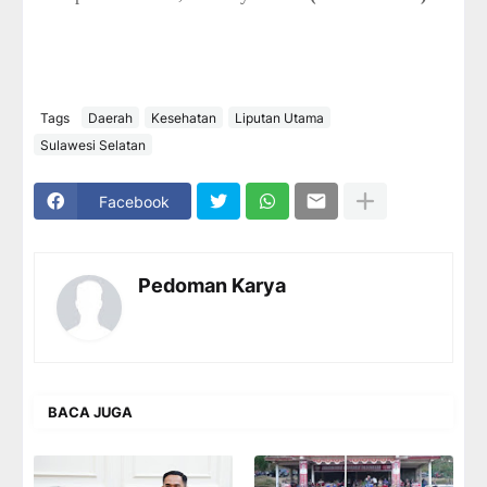
Tags
Daerah
Kesehatan
Liputan Utama
Sulawesi Selatan
Facebook
Pedoman Karya
BACA JUGA