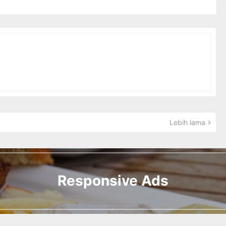
Lebih lama
Responsive Ads