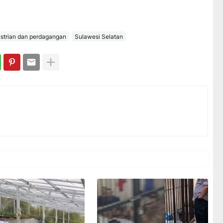
ustrian dan perdagangan
Sulawesi Selatan