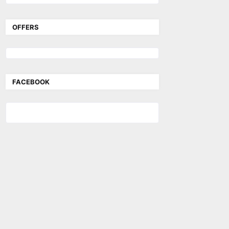
OFFERS
FACEBOOK