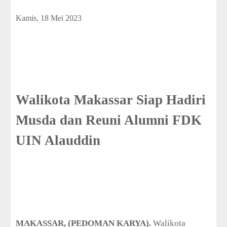
Kamis, 18 Mei 2023
Walikota Makassar Siap Hadiri
Musda dan Reuni Alumni FDK
UIN Alauddin
MAKASSAR, (PEDOMAN KARYA).
Walikota