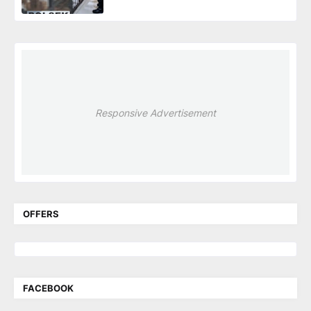
Responsive Advertisement
OFFERS
FACEBOOK