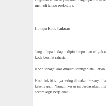
menjadi lampu prolognya.
Lampu Kode Lukuan
Jangan lupa kedap kedipin lampu atau tengok ra
kode bersifat rahasia.
Kode sebagai aras dimulai serangan atau larian 
Kode ini, biasanya sering dieratkan kesanya, b
kesenyapan. Namun, kesan ini berdasarkan ins
secara logis berjejakan.