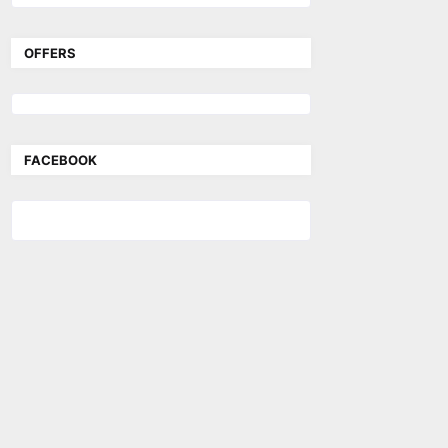
OFFERS
FACEBOOK