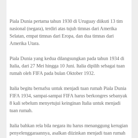
Piala Dunia pertama tahun 1930 di Uruguay diikuti 13 tim
nasional (negara), terdiri atas tujuh timnas dari Amerika
Selatan, empat timnas dari Eropa, dan dua timnas dari
Amerika Utara.
Piala Dunia yang kedua dilangsungkan pada tahun 1934 di
Italia, dari 27 Mei hingga 10 Juni. Italia dipilih sebagai tuan
rumah oleh FIFA pada bulan Oktober 1932.
Italia begitu bernafsu untuk menjadi tuan rumah Piala Dunia
FIFA 1934, sampai-sampai FIFA harus berkongres sebanyak
8 kali sebelum menyetujui keinginan Italia untuk menjadi
tuan rumah.
Italia bahkan rela bila negara itu harus menanggung kerugian
penyelenggaraannya, asalkan diizinkan menjadi tuan rumah