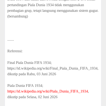
pertandingan Piala Dunia 1934 tidak menggunakan
pembagian grup, tetapi langsung menggunakan sistem gugur.
(bersambung)
.......
Referensi:
Final Piala Dunia FIFA 1934;
https://id.wikipedia.org/wiki/Final_Piala_Dunia_FIFA_1934,
dikutip pada Rabu, 03 Juni 2026
Piala Dunia FIFA 1934;
https://id.wikipedia.org/wiki/Piala_Dunia_FIFA_1934
,
dikutip pada Selasa, 02 Juni 2026