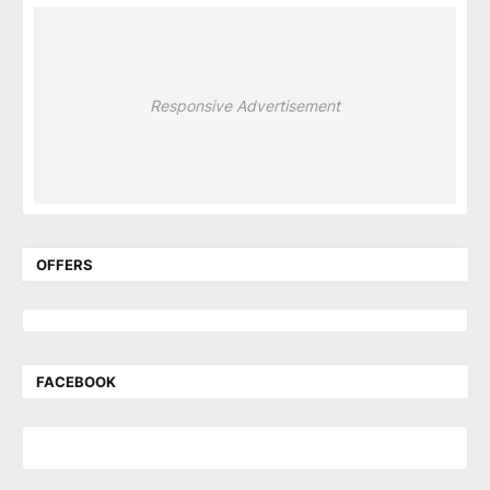
Responsive Advertisement
OFFERS
FACEBOOK