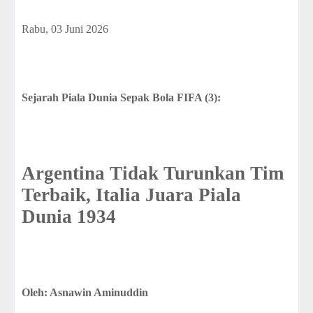
Rabu, 03 Juni 2026
Sejarah Piala Dunia Sepak Bola FIFA (3):
Argentina Tidak Turunkan Tim
Terbaik, Italia Juara Piala
Dunia 1934
Oleh: Asnawin Aminuddin