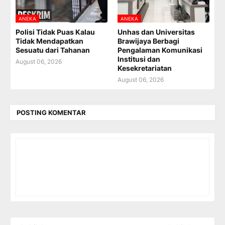
ANEKA
ANEKA
Polisi Tidak Puas Kalau
Unhas dan Universitas
Tidak Mendapatkan
Brawijaya Berbagi
Sesuatu dari Tahanan
Pengalaman Komunikasi
Institusi dan
August 06, 2026
Kesekretariatan
August 06, 2026
POSTING KOMENTAR