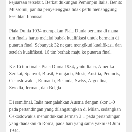
kejuaraan tersebut. Berkat dukungan Pemimpin Italia, Benito
Mussolini, panitia penyelenggara tidak perlu menanggung
kesulitan finansial.
Piala Dunia 1934 merupakan Piala Dunia pertama di mana
tim finalis harus melalui babak kualifikasi untuk bermain di
putaran final. Sebanyak 32 negara mengikuti kualifikasi, dan
setelah kualifikasi, 16 tim berhak maju ke putaran final.
Ke-16 tim finalis Piala Dunia 1934, yaitu Italia, Amerika
Serikat, Spanyol, Brasil, Hungaria, Mesir, Austria, Perancis,
Cekoslowakia, Rumania, Belanda, Swiss, Argentina,
Swedia, Jerman, dan Belgia.
Di semifinal, Italia mengalahkan Austria dengan skor 1-0
pada pertandingan yang dilangsungkan di Milan, sedangkan
Cekoslowakia menundukkan Jerman 3-1 pada pertandingan
yang diadakan di Roma, pada hari yang sama yakni 03 Juni
1934.