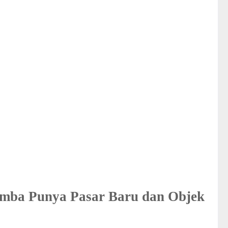
mba Punya Pasar Baru dan Objek