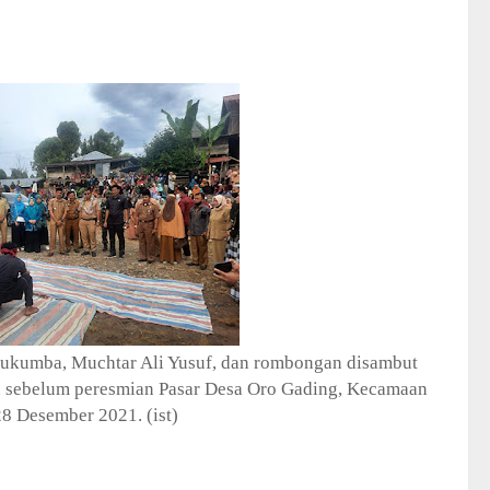
lukumba, Muchtar Ali Yusuf, dan rombongan disambut
ru, sebelum peresmian Pasar Desa Oro Gading, Kecamaan
8 Desember 2021. (ist)