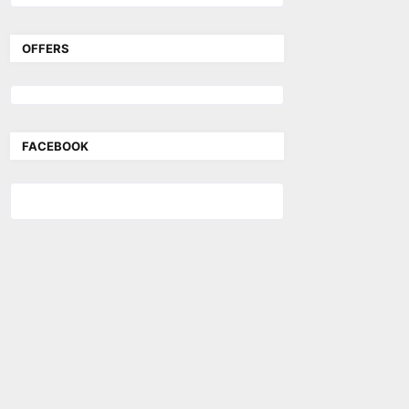
OFFERS
FACEBOOK