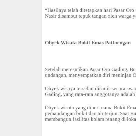
“Hasilnya telah ditetapkan hari Pasar Oro
Nasir disambut tepuk tangan oleh warga y
Obyek Wisata Bukit Emas Pattoengan
Setelah meresmikan Pasar Oro Gading, Bup
undangan, menyempatkan diri meninjau O
Obyek wisaya tersebut dirintis secara s
Gading, yang rata-rata anggotanya adala
Obyek wisata yang diberi nama Bukit Ema
pemandangan bukit dan air terjun. Saat 
membangun fasilitas kolam renang di lokas