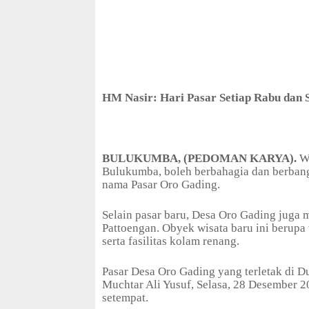
HM Nasir: Hari Pasar Setiap Rabu dan 
BULUKUMBA, (PEDOMAN KARYA).
W
Bulukumba, boleh berbahagia dan berbang
nama Pasar Oro Gading.
Selain pasar baru, Desa Oro Gading juga 
Pattoengan. Obyek wisata baru ini berupa
serta fasilitas kolam renang.
Pasar Desa Oro Gading yang terletak di D
Muchtar Ali Yusuf, Selasa, 28 Desember 20
setempat.