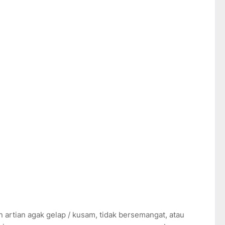
 artian agak gelap / kusam, tidak bersemangat, atau