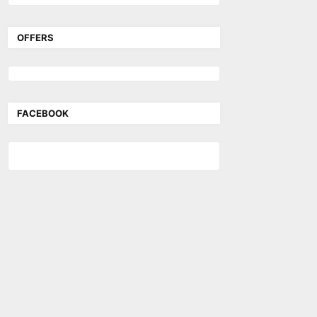
OFFERS
FACEBOOK