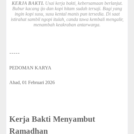
KERJA BAKTI.
Usai kerja bakti, kebersamaan berlanjut.
Bubur kacang ijo dan kopi hitam sudah tersaji. Bagi yang
ingin kopi susu, susu kental manis pun tersedia. Di saat
istirahat sambil ngopi itulah, canda tawa kembali mengalir,
menambah keakraban antarwarga.
-----
PEDOMAN KARYA
Ahad, 01 Februari 2026
Kerja Bakti Menyambut
Ramadhan