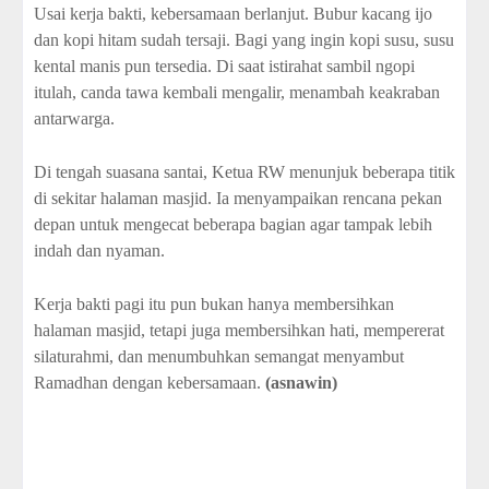
Usai kerja bakti, kebersamaan berlanjut. Bubur kacang ijo
dan kopi hitam sudah tersaji. Bagi yang ingin kopi susu, susu
kental manis pun tersedia. Di saat istirahat sambil ngopi
itulah, canda tawa kembali mengalir, menambah keakraban
antarwarga.
Di tengah suasana santai, Ketua RW menunjuk beberapa titik
di sekitar halaman masjid. Ia menyampaikan rencana pekan
depan untuk mengecat beberapa bagian agar tampak lebih
indah dan nyaman.
Kerja bakti pagi itu pun bukan hanya membersihkan
halaman masjid, tetapi juga membersihkan hati, mempererat
silaturahmi, dan menumbuhkan semangat menyambut
Ramadhan dengan kebersamaan.
(asnawin)