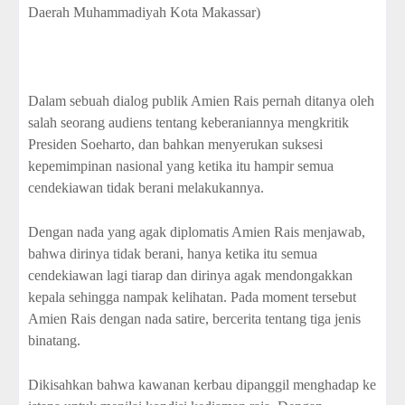
Daerah Muhammadiyah Kota Makassar)
Dalam sebuah dialog publik Amien Rais pernah ditanya oleh
salah seorang audiens tentang keberaniannya mengkritik
Presiden Soeharto, dan bahkan menyerukan suksesi
kepemimpinan nasional yang ketika itu hampir semua
cendekiawan tidak berani melakukannya.
Dengan nada yang agak diplomatis Amien Rais menjawab,
bahwa dirinya tidak berani, hanya ketika itu semua
cendekiawan lagi tiarap dan dirinya agak mendongakkan
kepala sehingga nampak kelihatan. Pada moment tersebut
Amien Rais dengan nada satire, bercerita tentang tiga jenis
binatang.
Dikisahkan bahwa kawanan kerbau dipanggil menghadap ke