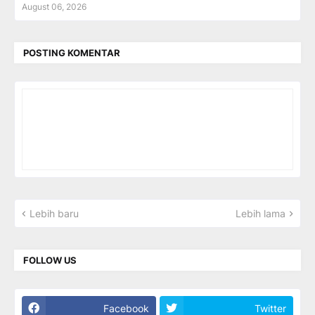
August 06, 2026
POSTING KOMENTAR
Lebih baru
Lebih lama
FOLLOW US
Facebook
Twitter