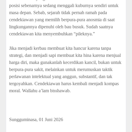
posisi sebenarnya sedang menggali kuburnya sendiri untuk
masa depan. Sebab, sejarah tidak pernah ramah pada
cendekiawan yang memilih berpura-pura anosmia di saat
lingkungannya dipenuhi oleh bau busuk. Sudah saatnya
cendekiawan kita menyembuhkan “pileknya.”
Jika menjadi kerbau membuat kita hancur karena tanpa
strategi, dan menjadi sapi membuat kita hina karena menjual
harga diri, maka gunakanlah kecerdikan kancil, bukan untuk
berpura-pura sakit, melainkan untuk merumuskan taktik
perlawanan intelektual yang anggun, substantif, dan tak
tergoyahkan. Cendekiawan harus kembali menjadi kompas
moral. Wallahu a’lam bisshawab.
Sungguminasa, 01 Juni 2026