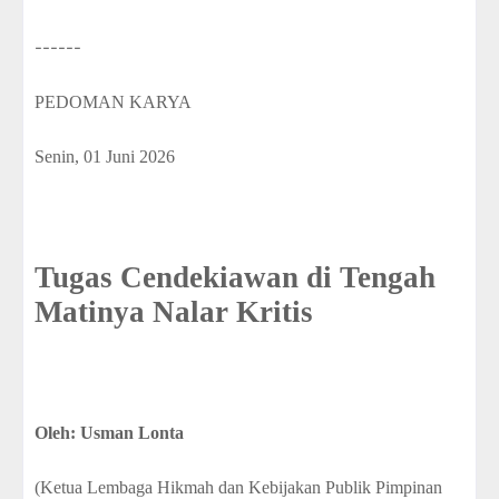
------
PEDOMAN KARYA
Senin, 01 Juni 2026
Tugas Cendekiawan di Tengah
Matinya Nalar Kritis
Oleh: Usman Lonta
(Ketua Lembaga Hikmah dan Kebijakan Publik Pimpinan