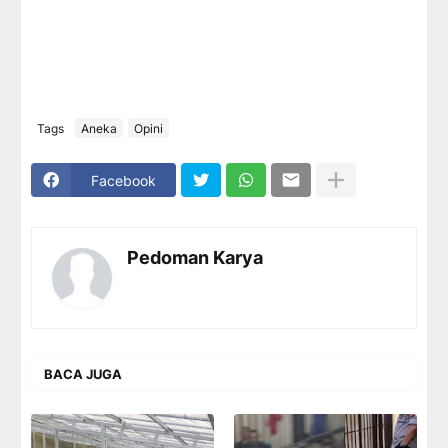
Tags
Aneka
Opini
Facebook
Pedoman Karya
BACA JUGA