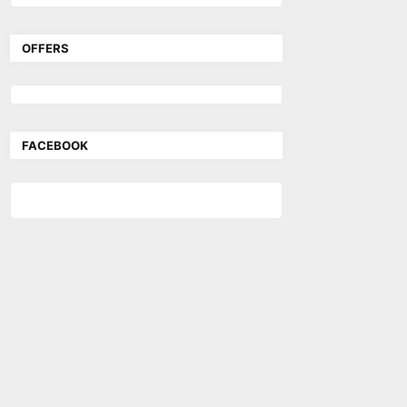
OFFERS
FACEBOOK