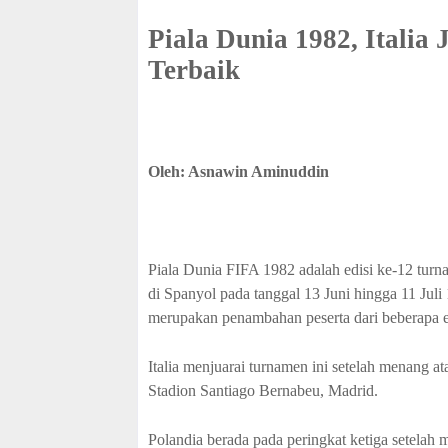
Piala Dunia 1982, Italia
Terbaik
Oleh: Asnawin Aminuddin
Piala Dunia FIFA 1982 adalah edisi ke-12 turn
di Spanyol pada tanggal 13 Juni hingga 11 Juli 
merupakan penambahan peserta dari beberapa ed
Italia menjuarai turnamen ini setelah menang a
Stadion Santiago Bernabeu, Madrid.
Polandia berada pada peringkat ketiga setelah