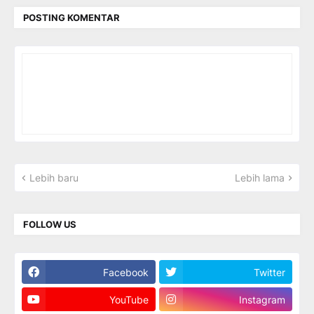
POSTING KOMENTAR
Lebih baru
Lebih lama
FOLLOW US
Facebook
Twitter
YouTube
Instagram