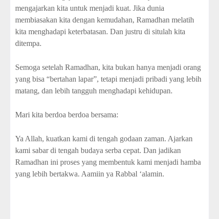
mengajarkan kita untuk menjadi kuat. Jika dunia
membiasakan kita dengan kemudahan, Ramadhan melatih
kita menghadapi keterbatasan. Dan justru di situlah kita
ditempa.
Semoga setelah Ramadhan, kita bukan hanya menjadi orang
yang bisa “bertahan lapar”, tetapi menjadi pribadi yang lebih
matang, dan lebih tangguh menghadapi kehidupan.
Mari kita berdoa berdoa bersama:
Ya Allah, kuatkan kami di tengah godaan zaman. Ajarkan
kami sabar di tengah budaya serba cepat. Dan jadikan
Ramadhan ini proses yang membentuk kami menjadi hamba
yang lebih bertakwa. Aamiin ya Rabbal ‘alamin.