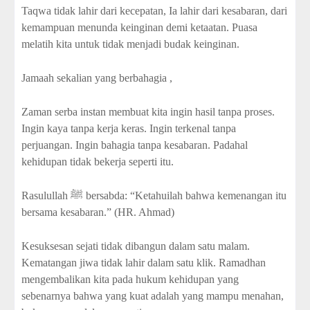
Taqwa tidak lahir dari kecepatan, Ia lahir dari kesabaran, dari
kemampuan menunda keinginan demi ketaatan. Puasa
melatih kita untuk tidak menjadi budak keinginan.
Jamaah sekalian yang berbahagia ,
Zaman serba instan membuat kita ingin hasil tanpa proses.
Ingin kaya tanpa kerja keras. Ingin terkenal tanpa
perjuangan. Ingin bahagia tanpa kesabaran. Padahal
kehidupan tidak bekerja seperti itu.
Rasulullah ﷺ bersabda: “Ketahuilah bahwa kemenangan itu
bersama kesabaran.” (HR. Ahmad)
Kesuksesan sejati tidak dibangun dalam satu malam.
Kematangan jiwa tidak lahir dalam satu klik. Ramadhan
mengembalikan kita pada hukum kehidupan yang
sebenarnya bahwa yang kuat adalah yang mampu menahan,