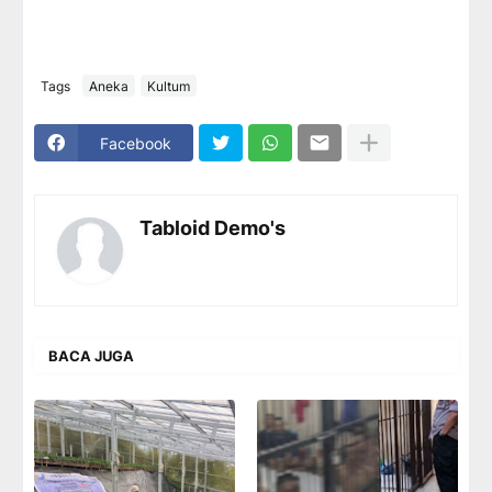
Tags
Aneka
Kultum
Facebook
Tabloid Demo's
BACA JUGA