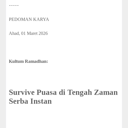
-----
PEDOMAN KARYA
Ahad
, 01 Maret 2026
Kultum Ramadhan:
Survive Puasa di Tengah Zaman
Serba Instan