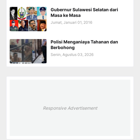
Gubernur Sulawesi Selatan dari
Masa ke Masa
Jumat, Januari 01, 2016
Polisi Menganiaya Tahanan dan
Berbohong
Senin, Agustus 03, 2026
Responsive Advertisement