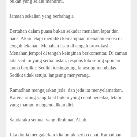
bukan yang selalu menuruti.
Jamaah sekalian yang berbahagia
Bertahan dalam puasa bukan sekadar menahan lapar dan
haus. Akan tetapi memiliki kemampuan menahan emosi di
tengah tekanan. Menahan lisan di tengah provokasi.
Menahan jempol di tengah keinginan berkomentar. Di zaman
kita saat ini yang serba instan, respons kita sering spontan
tanpa berpikir. Sedikit tersinggung, langsung membalas.
Sedikit tidak setuju, langsung menyerang.
Ramadhan mengajarkan jeda, dan jeda itu menyelamatkan.
Karena orang yang kuat bukan yang cepat bereaksi, tetapi
yang mampu mengendalikan diri.
Saudaraku semua
yang dirahmati Allah,
Jika dunia mengajarkan kita untuk serba cepat, Ramadhan